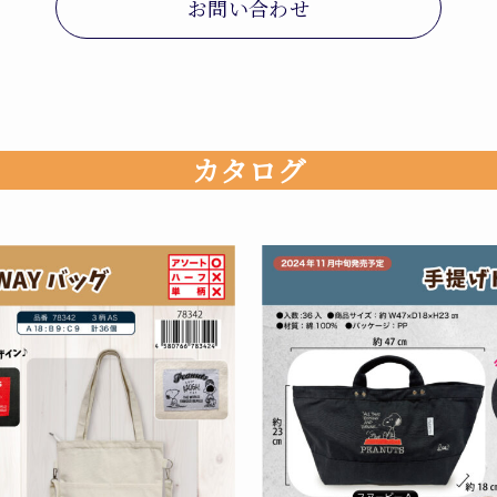
お問い合わせ
カタログ