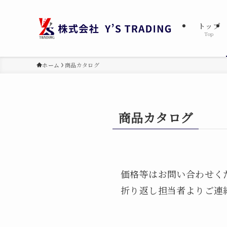
トップ
Top
ホーム
商品カタログ
商品カタログ
価格等はお問い合わせく
折り返し担当者よりご連